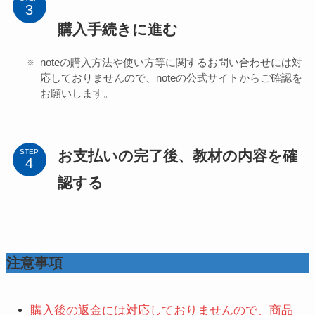
購入手続きに進む
noteの購入方法や使い方等に関するお問い合わせには対
応しておりませんので、noteの公式サイトからご確認を
お願いします。
お支払いの完了後、教材の内容を確
STEP
認する
注意事項
購入後の返金には対応しておりませんので、商品