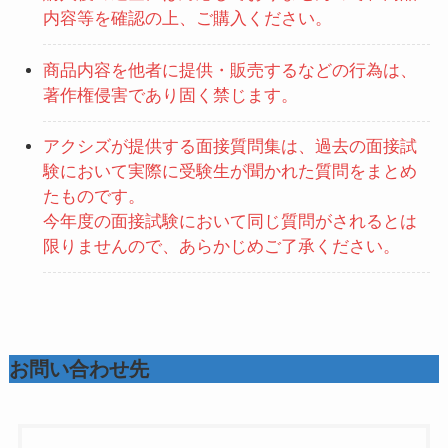
内容等を確認の上、ご購入ください。
商品内容を他者に提供・販売するなどの行為は、
著作権侵害であり固く禁じます。
アクシズが提供する面接質問集は、過去の面接試
験において実際に受験生が聞かれた質問をまとめ
たものです。
今年度の面接試験において同じ質問がされるとは
限りませんので、あらかじめご了承ください。
お問い合わせ先