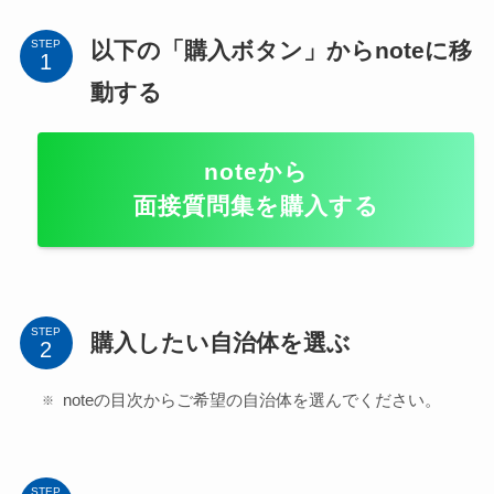
以下の「購入ボタン」からnoteに移
STEP
動する
noteから
面接質問集を購入する
STEP
購入したい自治体を選ぶ
noteの目次からご希望の自治体を選んでください。
STEP