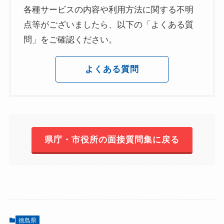
各種サービスの内容や利用方法に関する不明
点等がございましたら、以下の「よくある質
問」をご確認ください。
よくある質問
県庁・市役所の面接質問集に戻る
徳島県