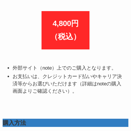
4,800円
（税込）
外部サイト（note）上でのご購入となります。
お支払いは、クレジットカード払いやキャリア決
済等からお選びいただけます（詳細はnoteの購入
画面よりご確認ください）。
購入方法