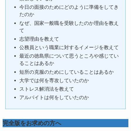
今日の面接のためにどのように準備をしてき
たのか
なぜ、国家一般職を受験したのか理由を教え
て
志望理由を教えて
公務員という職業に対するイメージを教えて
最近の徳島県について思うところや感じてい
ることはあるか
短所の克服のためにしていることはあるか
大学では何を専攻していたのか
ストレス解消法を教えて
アルバイトは何をしていたのか
完全版をお求めの方へ