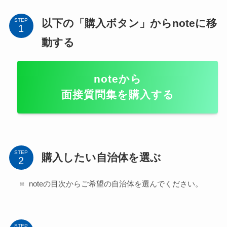
以下の「購入ボタン」からnoteに移
STEP
動する
noteから
面接質問集を購入する
STEP
購入したい自治体を選ぶ
noteの目次からご希望の自治体を選んでください。
STEP