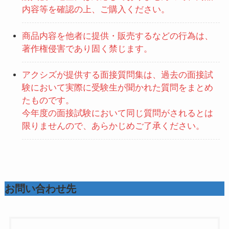
内容等を確認の上、ご購入ください。
商品内容を他者に提供・販売するなどの行為は、
著作権侵害であり固く禁じます。
アクシズが提供する面接質問集は、過去の面接試
験において実際に受験生が聞かれた質問をまとめ
たものです。
今年度の面接試験において同じ質問がされるとは
限りませんので、あらかじめご了承ください。
お問い合わせ先