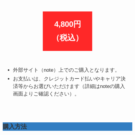
4,800円
（税込）
外部サイト（note）上でのご購入となります。
お支払いは、クレジットカード払いやキャリア決
済等からお選びいただけます（詳細はnoteの購入
画面よりご確認ください）。
購入方法