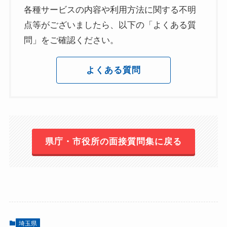
各種サービスの内容や利用方法に関する不明
点等がございましたら、以下の「よくある質
問」をご確認ください。
よくある質問
県庁・市役所の面接質問集に戻る
埼玉県