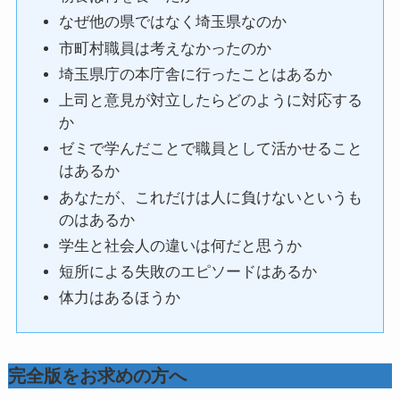
なぜ他の県ではなく埼玉県なのか
市町村職員は考えなかったのか
埼玉県庁の本庁舎に行ったことはあるか
上司と意見が対立したらどのように対応する
か
ゼミで学んだことで職員として活かせること
はあるか
あなたが、これだけは人に負けないというも
のはあるか
学生と社会人の違いは何だと思うか
短所による失敗のエピソードはあるか
体力はあるほうか
完全版をお求めの方へ