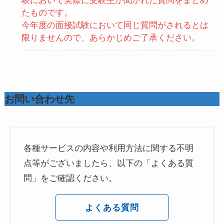
験において実際に受験生が聞かれた質問をまとめ
たものです。
今年度の面接試験において同じ質問がされるとは
限りませんので、あらかじめご了承ください。
お問い合わせ先
各種サービスの内容や利用方法に関する不明
点等がございましたら、以下の「よくある質
問」をご確認ください。
よくある質問