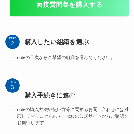
面接質問集を購入する
STEP
購入したい組織を選ぶ
noteの目次からご希望の組織を選んでください。
STEP
購入手続きに進む
noteの購入方法や使い方等に関するお問い合わせには対
応しておりませんので、noteの公式サイトからご確認を
お願いします。