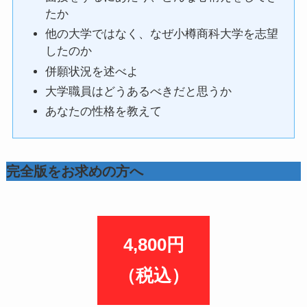
たか
他の大学ではなく、なぜ小樽商科大学を志望
したのか
併願状況を述べよ
大学職員はどうあるべきだと思うか
あなたの性格を教えて
完全版をお求めの方へ
4,800円
（税込）