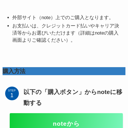
外部サイト（note）上でのご購入となります。
お支払いは、クレジットカード払いやキャリア決
済等からお選びいただけます（詳細はnoteの購入
画面よりご確認ください）。
購入方法
以下の「購入ボタン」からnoteに移
STEP
動する
noteから