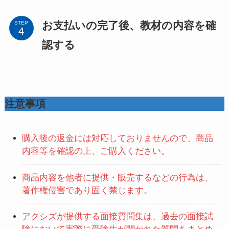
お支払いの完了後、教材の内容を確
STEP
認する
注意事項
購入後の返金には対応しておりませんので、商品
内容等を確認の上、ご購入ください。
商品内容を他者に提供・販売するなどの行為は、
著作権侵害であり固く禁じます。
アクシズが提供する面接質問集は、過去の面接試