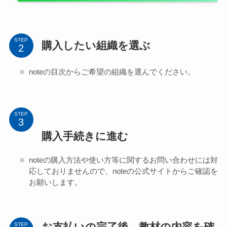
STEP
購入したい組織を選ぶ
noteの目次からご希望の組織を選んでください。
STEP
購入手続きに進む
noteの購入方法や使い方等に関するお問い合わせには対
応しておりませんので、noteの公式サイトからご確認を
お願いします。
STEP