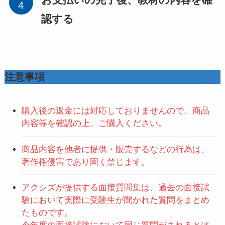
お支払いの完了後、教材の内容を確
認する
注意事項
購入後の返金には対応しておりませんので、商品
内容等を確認の上、ご購入ください。
商品内容を他者に提供・販売するなどの行為は、
著作権侵害であり固く禁じます。
アクシズが提供する面接質問集は、過去の面接試
験において実際に受験生が聞かれた質問をまとめ
たものです。