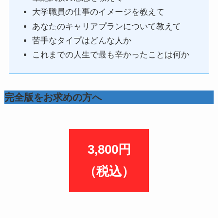
大学職員の仕事のイメージを教えて
あなたのキャリアプランについて教えて
苦手なタイプはどんな人か
これまでの人生で最も辛かったことは何か
完全版をお求めの方へ
3,800円
（税込）