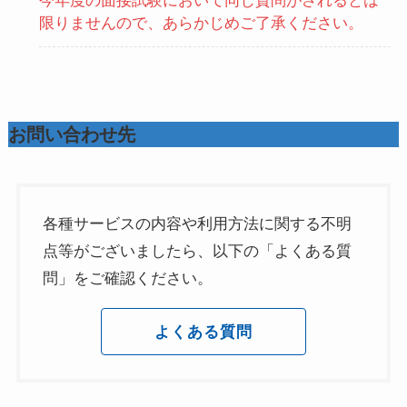
今年度の面接試験において同じ質問がされるとは
限りませんので、あらかじめご了承ください。
お問い合わせ先
各種サービスの内容や利用方法に関する不明
点等がございましたら、以下の「よくある質
問」をご確認ください。
よくある質問