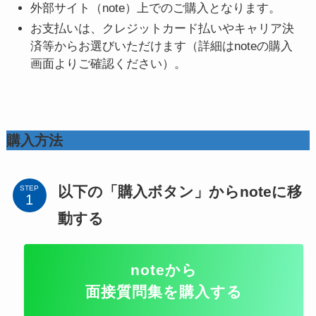
外部サイト（note）上でのご購入となります。
お支払いは、クレジットカード払いやキャリア決
済等からお選びいただけます（詳細はnoteの購入
画面よりご確認ください）。
購入方法
以下の「購入ボタン」からnoteに移
STEP
動する
noteから
面接質問集を購入する