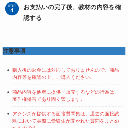
お支払いの完了後、教材の内容を確
STEP
認する
注意事項
購入後の返金には対応しておりませんので、商品
内容等を確認の上、ご購入ください。
商品内容を他者に提供・販売するなどの行為は、
著作権侵害であり固く禁じます。
アクシズが提供する面接質問集は、過去の面接試
験において実際に受験生が聞かれた質問をまとめ