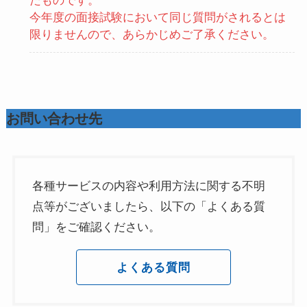
たものです。
今年度の面接試験において同じ質問がされるとは
限りませんので、あらかじめご了承ください。
お問い合わせ先
各種サービスの内容や利用方法に関する不明
点等がございましたら、以下の「よくある質
問」をご確認ください。
よくある質問