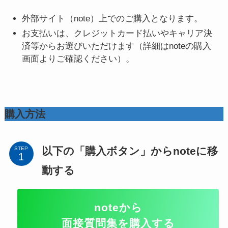
外部サイト（note）上でのご購入となります。
お支払いは、クレジットカード払いやキャリア決
済等からお選びいただけます（詳細はnoteの購入
画面よりご確認ください）。
購入方法
以下の「購入ボタン」からnoteに移
STEP
動する
noteから
面接質問集を購入する