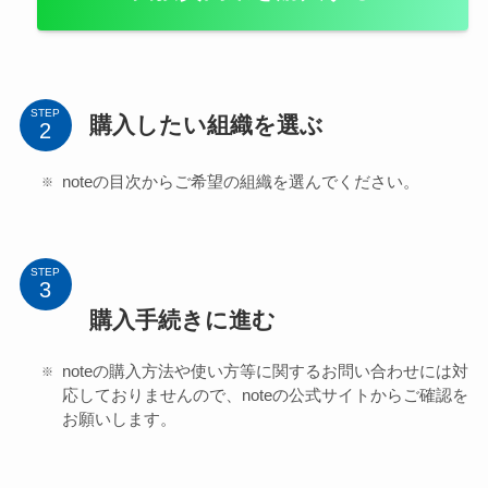
STEP
購入したい組織を選ぶ
noteの目次からご希望の組織を選んでください。
STEP
購入手続きに進む
noteの購入方法や使い方等に関するお問い合わせには対
応しておりませんので、noteの公式サイトからご確認を
お願いします。