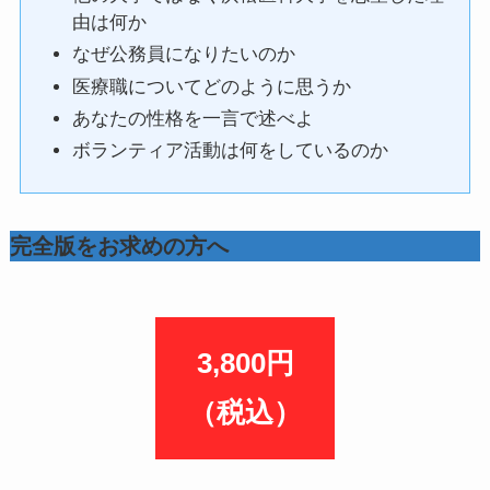
由は何か
なぜ公務員になりたいのか
医療職についてどのように思うか
あなたの性格を一言で述べよ
ボランティア活動は何をしているのか
完全版をお求めの方へ
3,800円
（税込）