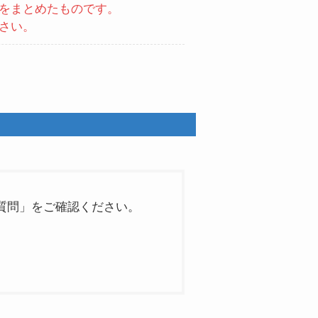
をまとめたものです。
さい。
質問」をご確認ください。