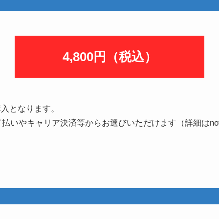
4,800円
（税込）
購入となります。
払いやキャリア決済等からお選びいただけます（詳細はno