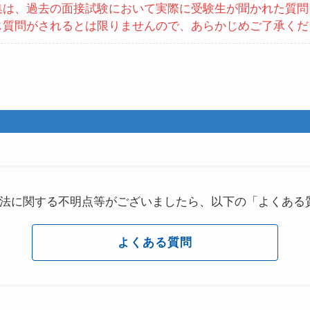
集は、過去の面接試験において実際に受験生が聞かれた質問
じ質問がされるとは限りませんので、あらかじめご了承くだ
法に関する不明点等がございましたら、以下の「よくある
よくある質問