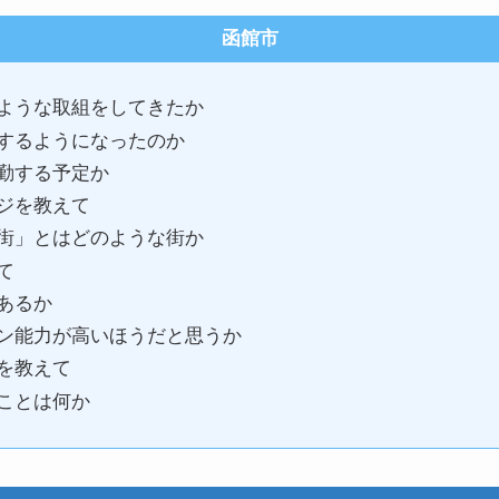
函館市
ような取組をしてきたか
するようになったのか
勤する予定か
ジを教えて
街」とはどのような街か
て
あるか
ン能力が高いほうだと思うか
を教えて
ことは何か