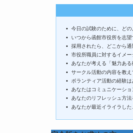
今日の試験のために、どの
いつから函館市役所を志望
採用されたら、どこから通
市役所職員に対するイメー
あなたが考える「魅力ある
サークル活動の内容を教え
ボランティア活動の経験は
あなたはコミュニケーショ
あなたのリフレッシュ方法
あなたが最近イライラした