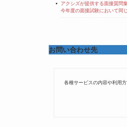
アクシズが提供する面接質問
今年度の面接試験において同
お問い合わせ先
各種サービスの内容や利用方