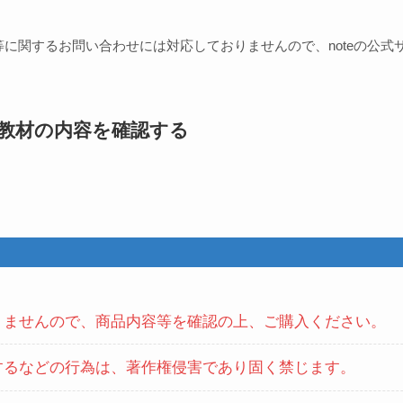
方等に関するお問い合わせには対応しておりませんので、noteの公
教材の内容を確認する
りませんので、商品内容等を確認の上、ご購入ください。
するなどの行為は、著作権侵害であり固く禁じます。