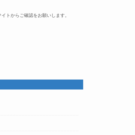
式サイトからご確認をお願いします。