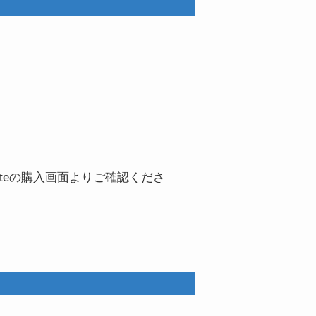
teの購入画面よりご確認くださ