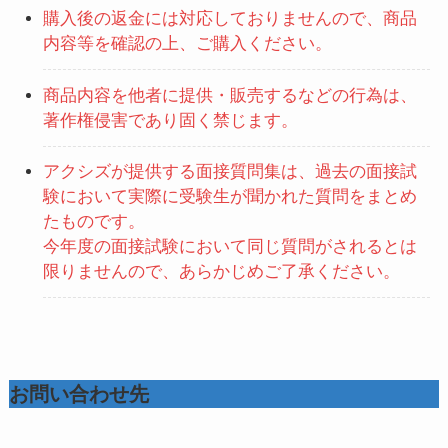
購入後の返金には対応しておりませんので、商品
内容等を確認の上、ご購入ください。
商品内容を他者に提供・販売するなどの行為は、
著作権侵害であり固く禁じます。
アクシズが提供する面接質問集は、過去の面接試
験において実際に受験生が聞かれた質問をまとめ
たものです。
今年度の面接試験において同じ質問がされるとは
限りませんので、あらかじめご了承ください。
お問い合わせ先