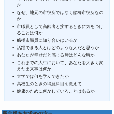
か
なぜ、地元の市役所ではなく船橋市役所なの
か
市職員として高齢者と接するときに気をつけ
ることは何か
船橋市職員に知り合いはいるか
活躍できる人とはどのような人だと思うか
あなたが幸せだと感じる時はどんな時か
これまでの人生において、あなたを大きく変
えた出来事は何か
大学では何を学んできたか
高校生のときの得意科目を教えて
健康のために何かしていることはあるか
完全版をお求めの方へ