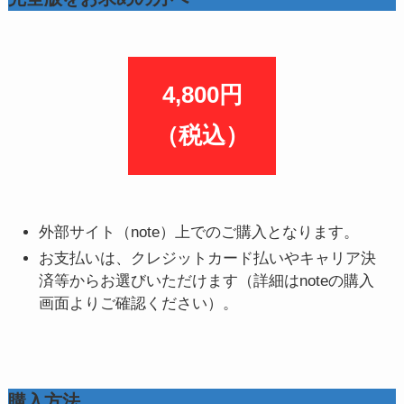
4,800円
（税込）
外部サイト（note）上でのご購入となります。
お支払いは、クレジットカード払いやキャリア決
済等からお選びいただけます（詳細はnoteの購入
画面よりご確認ください）。
購入方法