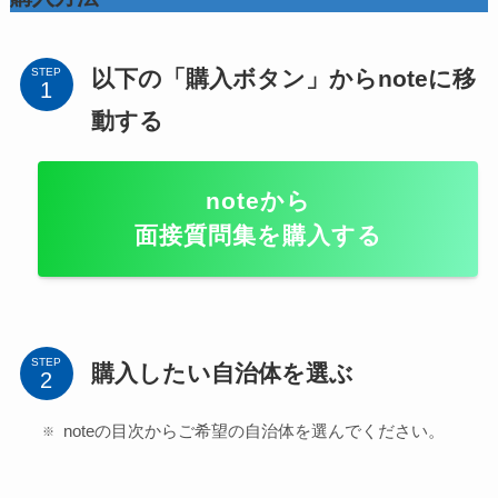
以下の「購入ボタン」からnoteに移
STEP
動する
noteから
面接質問集を購入する
STEP
購入したい自治体を選ぶ
noteの目次からご希望の自治体を選んでください。