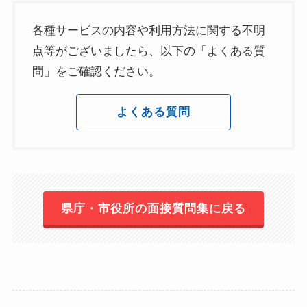
各種サービスの内容や利用方法に関する不明
点等がございましたら、以下の「よくある質
問」をご確認ください。
よくある質問
県庁・市役所の面接質問集に戻る