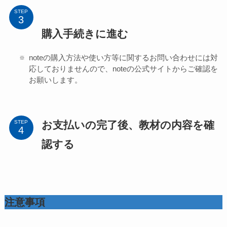
STEP
購入手続きに進む
noteの購入方法や使い方等に関するお問い合わせには対
応しておりませんので、noteの公式サイトからご確認を
お願いします。
お支払いの完了後、教材の内容を確
STEP
認する
注意事項